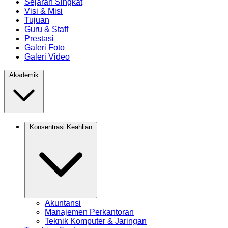
Sejarah Singkat
Visi & Misi
Tujuan
Guru & Staff
Prestasi
Galeri Foto
Galeri Video
Akademik
Konsentrasi Keahlian
Akuntansi
Manajemen Perkantoran
Teknik Komputer & Jaringan