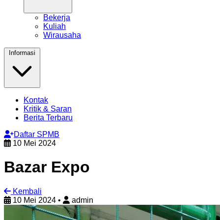
Bekerja
Kuliah
Wirausaha
Informasi
Kontak
Kritik & Saran
Berita Terbaru
Daftar SPMB
10 Mei 2024
Bazar Expo
Kembali
10 Mei 2024
•
admin