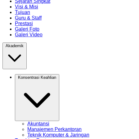
Sejarah Singkat
Visi & Misi
Tujuan
Guru & Staff
Prestasi
Galeri Foto
Galeri Video
Akademik
Konsentrasi Keahlian
Akuntansi
Manajemen Perkantoran
Teknik Komputer & Jaringan