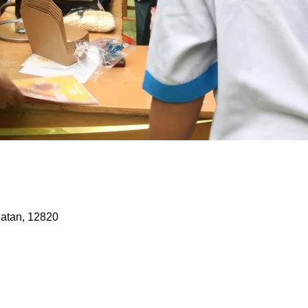
latan, 12820