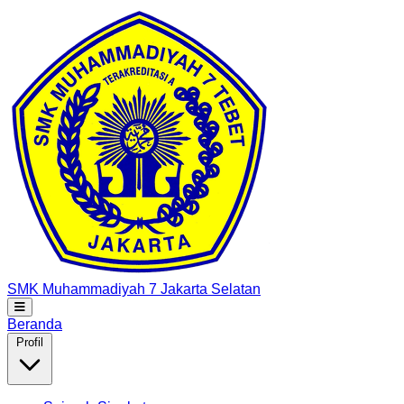
SMK Muhammadiyah 7
Jakarta Selatan
Beranda
Profil