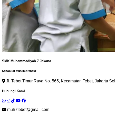
SMK Muhammadiyah 7 Jakarta
School of Muslimpreneur
Jl. Tebet Timur Raya No. 565, Kecamatan Tebet, Jakarta Se
Hubungi Kami
muh7tebet@gmail.com