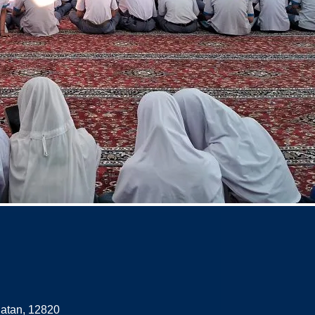
latan, 12820