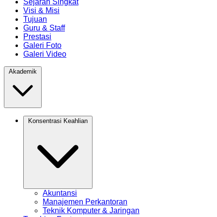
Sejarah Singkat
Visi & Misi
Tujuan
Guru & Staff
Prestasi
Galeri Foto
Galeri Video
Akademik
Konsentrasi Keahlian
Akuntansi
Manajemen Perkantoran
Teknik Komputer & Jaringan