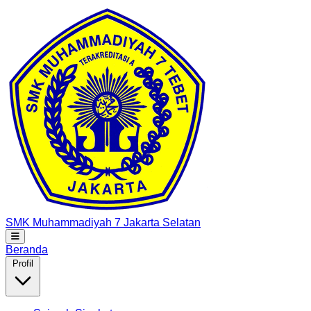
SMK Muhammadiyah 7
Jakarta Selatan
Beranda
Profil